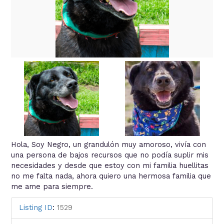
Hola, Soy Negro, un grandulón muy amoroso, vivía con
una persona de bajos recursos que no podía suplir mis
necesidades y desde que estoy con mi familia huellitas
no me falta nada, ahora quiero una hermosa familia que
me ame para siempre.
Listing ID
:
1529