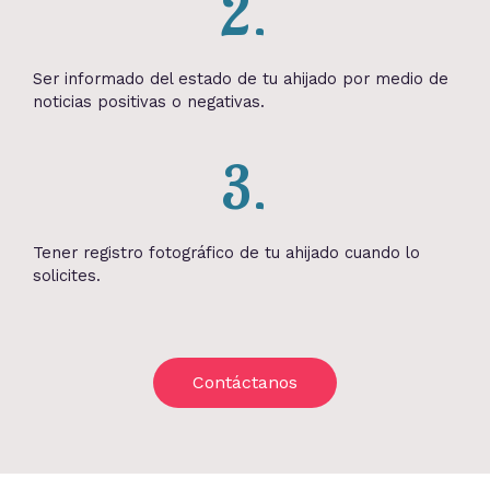
2.
Ser informado del estado de tu ahijado por medio de
noticias positivas o negativas.
3.
Tener registro fotográfico de tu ahijado cuando lo
solicites.
Contáctanos