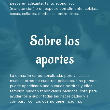
pesos en adelante, tanto económico
(manutención) o en especie con alimento, cobijas,
cocas, collares, medicinas, entre otros.
Sobre los
aportes
La donación es personalizada, pero vincula a
muchos otros de nuestros peluditos. Una persona
puede apadrinar a uno o varios perritos y ellos
también pueden tener varios padrinos, esto para
ayudarnos a suplir todas las necesidades y a
compartir con los que no tienen padrino.