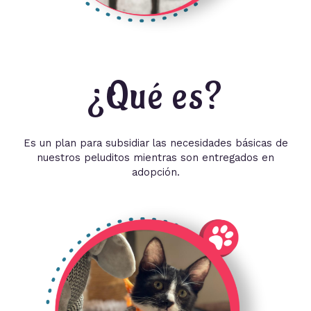
¿Qué es?
Es un plan para subsidiar las necesidades básicas de
nuestros peluditos mientras son entregados en
adopción.