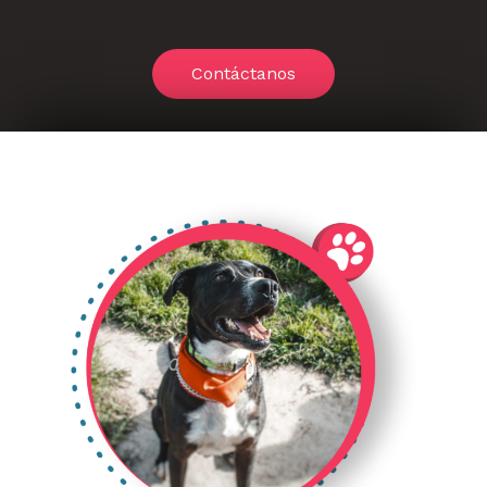
Contáctanos