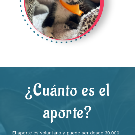
¿Cuánto es el
aporte?
El aporte es voluntario y puede ser desde 30.000