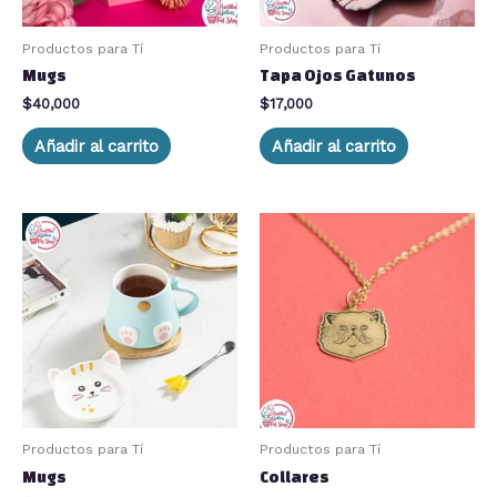
Productos para Tí
Productos para Tí
Mugs
Tapa Ojos Gatunos
$
40,000
$
17,000
Añadir al carrito
Añadir al carrito
Productos para Tí
Productos para Tí
Mugs
Collares