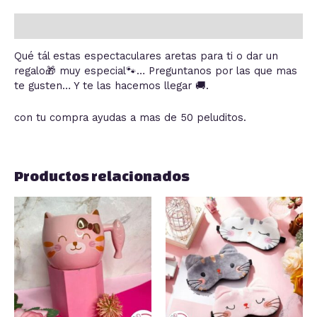
Descripción
Qué tál estas espectaculares aretas para ti o dar un
regalo🎁 muy especial🐾… Preguntanos por las que mas
te gusten… Y te las hacemos llegar 🚚.
con tu compra ayudas a mas de 50 peluditos.
Productos relacionados