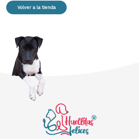
Volver a la tienda