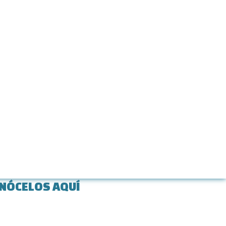
NÓCELOS AQUÍ