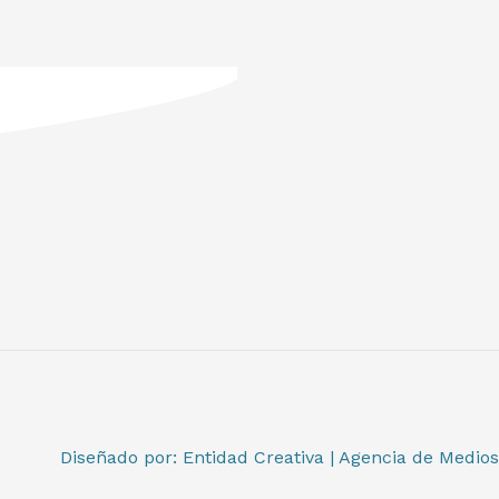
Diseñado por: Entidad Creativa | Agencia de Medios