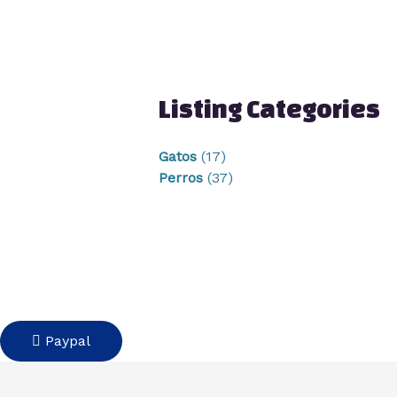
Listing Categories
Gatos
(17)
Perros
(37)
Paypal