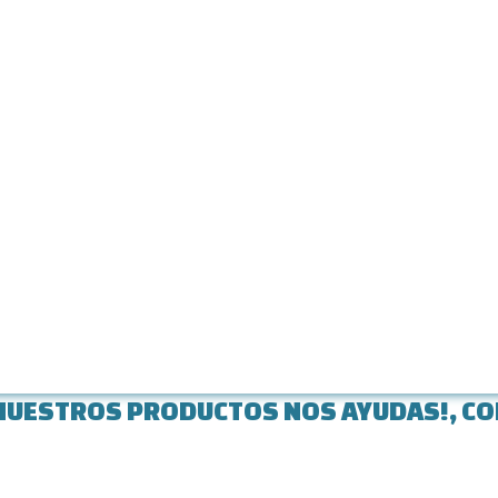
UESTROS PRODUCTOS NOS AYUDAS!, CO